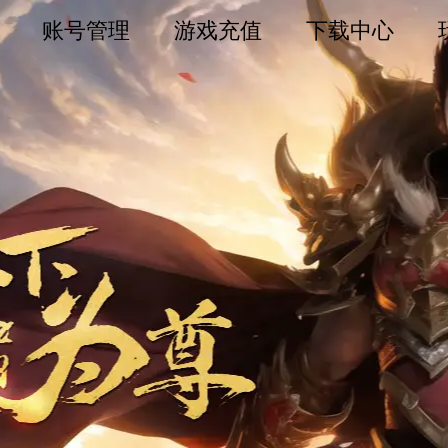
账号管理
游戏充值
下载中心