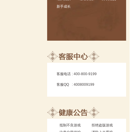
新手成长
客服电话
: 400-800-9199
客服QQ
: 4008009199
抵制不良游戏
拒绝盗版游戏