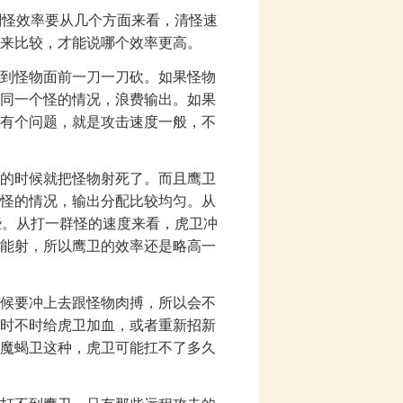
怪效率要从几个方面来看，清怪速
来比较，才能说哪个效率更高。
到怪物面前一刀一刀砍。如果怪物
同一个怪的情况，浪费输出。如果
有个问题，就是攻击速度一般，不
的时候就把怪物射死了。而且鹰卫
怪的情况，输出分配比较均匀。从
些。从打一群怪的速度来看，虎卫冲
能射，所以鹰卫的效率还是略高一
候要冲上去跟怪物肉搏，所以会不
时不时给虎卫加血，或者重新招新
魔蝎卫这种，虎卫可能扛不了多久