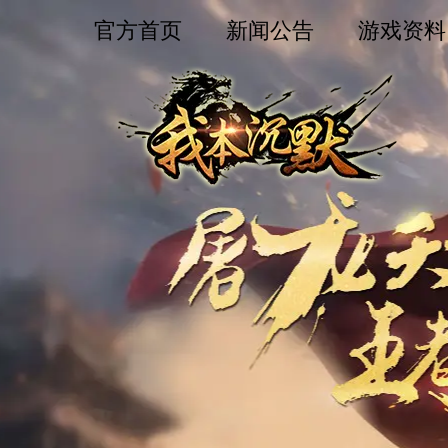
官方首页
新闻公告
游戏资料