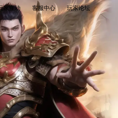
玩家互动
客服中心
玩家论坛